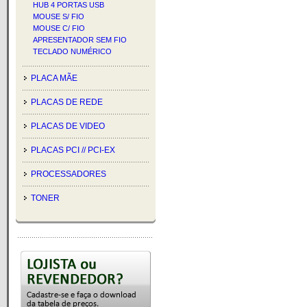
HUB 4 PORTAS USB
MOUSE S/ FIO
MOUSE C/ FIO
APRESENTADOR SEM FIO
TECLADO NUMÉRICO
PLACA MÃE
PLACAS DE REDE
PLACAS DE VIDEO
PLACAS PCI // PCI-EX
PROCESSADORES
TONER