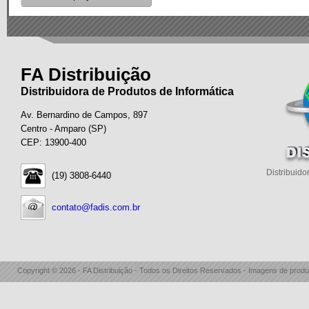
FA Distribuição
Distribuidora de Produtos de Informática
Av. Bernardino de Campos, 897
Centro - Amparo (SP)
CEP: 13900-400
Distribuido
(19) 3808-6440
contato@fadis.com.br
Copyright © 2026 - FA Distribuição - Todos os Direitos Reservados - Imagens de produ