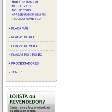
HUB 4 PORTAS USB
MOUSE S/ FIO
MOUSE C/ FIO
APRESENTADOR SEM FIO
TECLADO NUMÉRICO
PLACA MÃE
PLACAS DE REDE
PLACAS DE VIDEO
PLACAS PCI // PCI-EX
PROCESSADORES
TONER