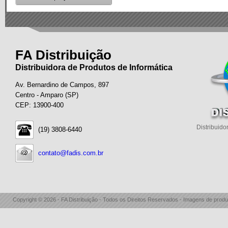
FA Distribuição
Distribuidora de Produtos de Informática
Av. Bernardino de Campos, 897
Centro - Amparo (SP)
CEP: 13900-400
Distribuido
(19) 3808-6440
contato@fadis.com.br
Copyright © 2026 - FA Distribuição - Todos os Direitos Reservados - Imagens de produ