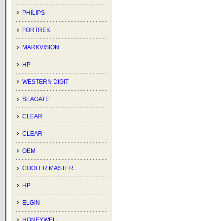
PHILIPS
FORTREK
MARKVISION
HP
WESTERN DIGIT
SEAGATE
CLEAR
CLEAR
OEM
COOLER MASTER
HP
ELGIN
HONEYWELL