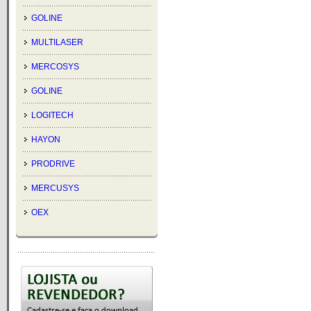
GOLINE
MULTILASER
MERCOSYS
GOLINE
LOGITECH
HAYON
PRODRIVE
MERCUSYS
OEX