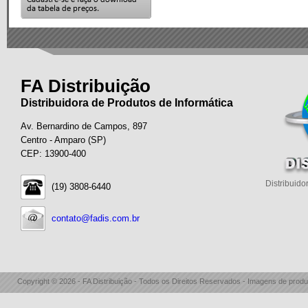
FA Distribuição
Distribuidora de Produtos de Informática
Av. Bernardino de Campos, 897
Centro - Amparo (SP)
CEP: 13900-400
Distribuido
(19) 3808-6440
contato@fadis.com.br
Copyright © 2026 - FA Distribuição - Todos os Direitos Reservados - Imagens de produ