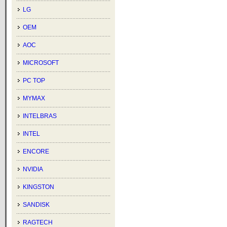
LG
OEM
AOC
MICROSOFT
PC TOP
MYMAX
INTELBRAS
INTEL
ENCORE
NVIDIA
KINGSTON
SANDISK
RAGTECH