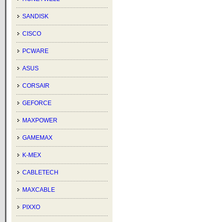
SANDISK
CISCO
PCWARE
ASUS
CORSAIR
GEFORCE
MAXPOWER
GAMEMAX
K-MEX
CABLETECH
MAXCABLE
PIXXO