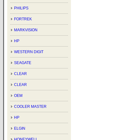
PHILIPS
FORTREK
MARKVISION
HP
WESTERN DIGIT
SEAGATE
CLEAR
CLEAR
OEM
COOLER MASTER
HP
ELGIN
HONEYWELL