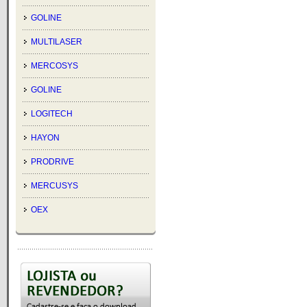
GOLINE
MULTILASER
MERCOSYS
GOLINE
LOGITECH
HAYON
PRODRIVE
MERCUSYS
OEX