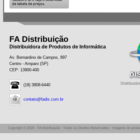
FA Distribuição
Distribuidora de Produtos de Informática
Av. Bernardino de Campos, 897
Centro - Amparo (SP)
CEP: 13900-400
Distribuido
(19) 3808-6440
contato@fadis.com.br
Copyright © 2026 - FA Distribuição - Todos os Direitos Reservados - Imagens de produ