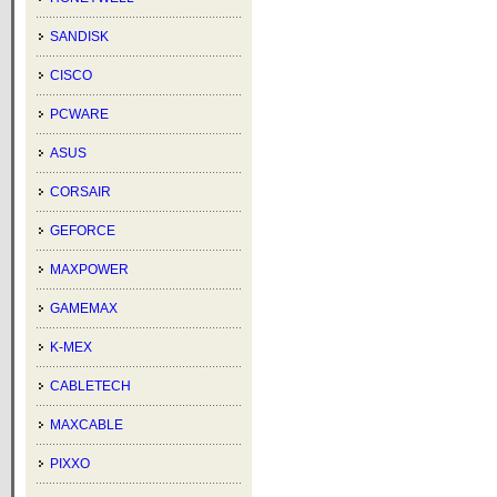
SANDISK
CISCO
PCWARE
ASUS
CORSAIR
GEFORCE
MAXPOWER
GAMEMAX
K-MEX
CABLETECH
MAXCABLE
PIXXO