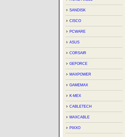
SANDISK
CISCO
PCWARE
ASUS
CORSAIR
GEFORCE
MAXPOWER
GAMEMAX
K-MEX
CABLETECH
MAXCABLE
PIXXO