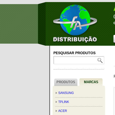
PESQUISAR PRODUTOS
PRODUTOS
MARCAS
SANSUNG
TPLINK
ACER