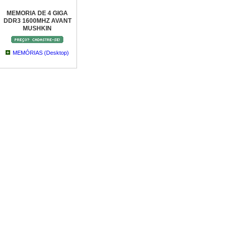
MEMORIA DE 4 GIGA
DDR3 1600MHZ AVANT
MUSHKIN
MEMÓRIAS (Desktop)