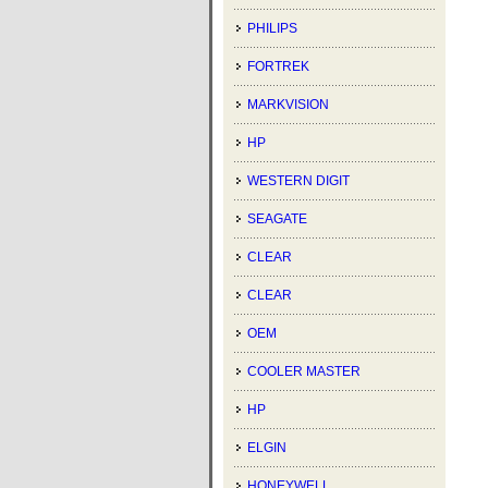
PHILIPS
FORTREK
MARKVISION
HP
WESTERN DIGIT
SEAGATE
CLEAR
CLEAR
OEM
COOLER MASTER
HP
ELGIN
HONEYWELL