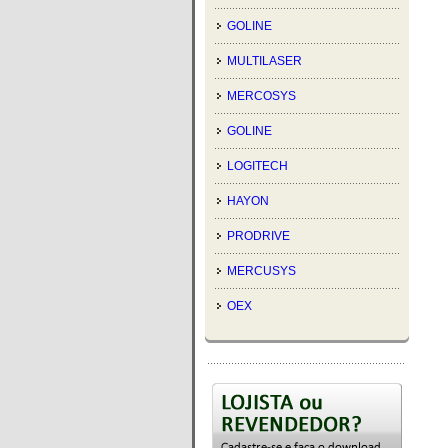
GOLINE
MULTILASER
MERCOSYS
GOLINE
LOGITECH
HAYON
PRODRIVE
MERCUSYS
OEX