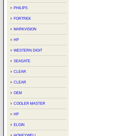
PHILIPS
FORTREK
MARKVISION
HP
WESTERN DIGIT
SEAGATE
CLEAR
CLEAR
OEM
COOLER MASTER
HP
ELGIN
HONEYWELL