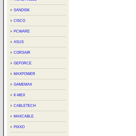
SANDISK
CISCO
PCWARE
ASUS
CORSAIR
GEFORCE
MAXPOWER
GAMEMAX
K-MEX
CABLETECH
MAXCABLE
PIXXO