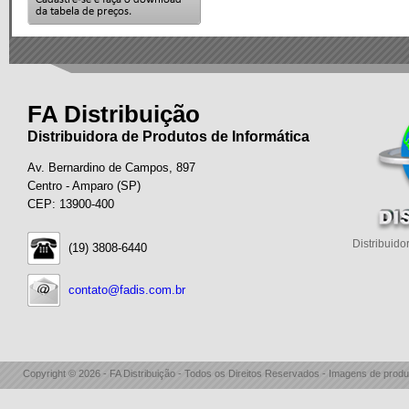
FA Distribuição
Distribuidora de Produtos de Informática
Av. Bernardino de Campos, 897
Centro - Amparo (SP)
CEP: 13900-400
Distribuido
(19) 3808-6440
contato@fadis.com.br
Copyright © 2026 - FA Distribuição - Todos os Direitos Reservados - Imagens de produ