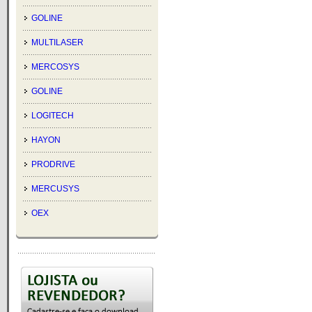
GOLINE
MULTILASER
MERCOSYS
GOLINE
LOGITECH
HAYON
PRODRIVE
MERCUSYS
OEX