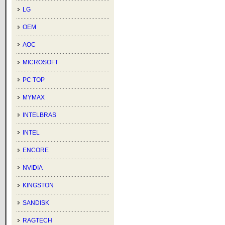
LG
OEM
AOC
MICROSOFT
PC TOP
MYMAX
INTELBRAS
INTEL
ENCORE
NVIDIA
KINGSTON
SANDISK
RAGTECH