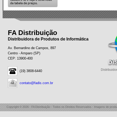
FA Distribuição
Distribuidora de Produtos de Informática
Av. Bernardino de Campos, 897
Centro - Amparo (SP)
CEP: 13900-400
Distribuido
(19) 3808-6440
contato@fadis.com.br
Copyright © 2026 - FA Distribuição - Todos os Direitos Reservados - Imagens de produ