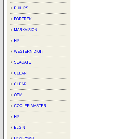
PHILIPS
FORTREK
MARKVISION
HP
WESTERN DIGIT
SEAGATE
CLEAR
CLEAR
OEM
COOLER MASTER
HP
ELGIN
HONEYWELL