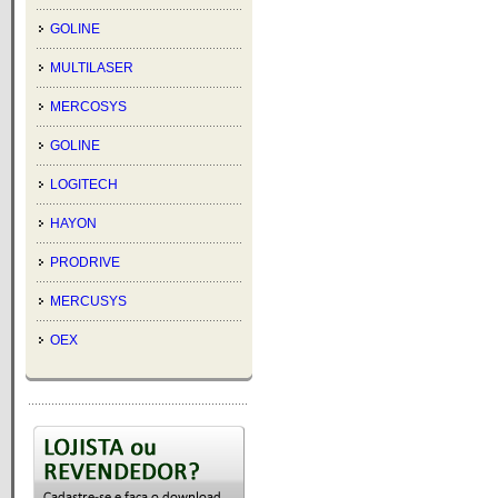
GOLINE
MULTILASER
MERCOSYS
GOLINE
LOGITECH
HAYON
PRODRIVE
MERCUSYS
OEX