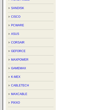
SANDISK
CISCO
PCWARE
ASUS
CORSAIR
GEFORCE
MAXPOWER
GAMEMAX
K-MEX
CABLETECH
MAXCABLE
PIXXO