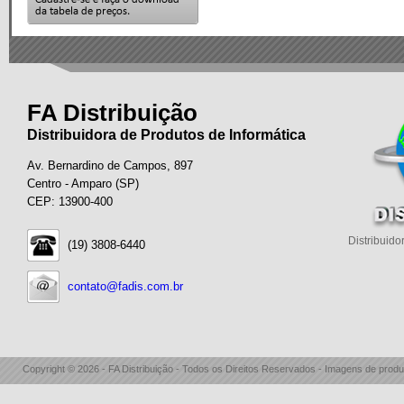
FA Distribuição
Distribuidora de Produtos de Informática
Av. Bernardino de Campos, 897
Centro - Amparo (SP)
CEP: 13900-400
Distribuido
(19) 3808-6440
contato@fadis.com.br
Copyright © 2026 - FA Distribuição - Todos os Direitos Reservados - Imagens de produ