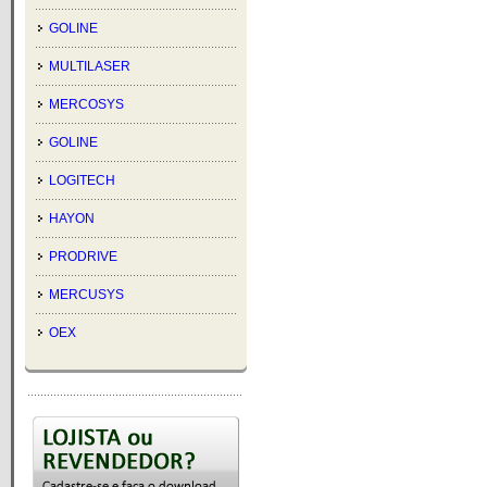
GOLINE
MULTILASER
MERCOSYS
GOLINE
LOGITECH
HAYON
PRODRIVE
MERCUSYS
OEX