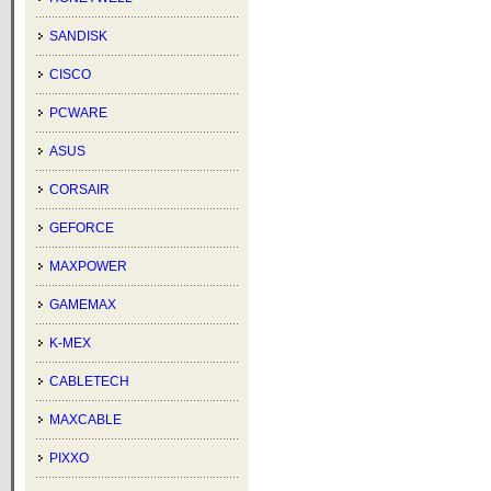
SANDISK
CISCO
PCWARE
ASUS
CORSAIR
GEFORCE
MAXPOWER
GAMEMAX
K-MEX
CABLETECH
MAXCABLE
PIXXO