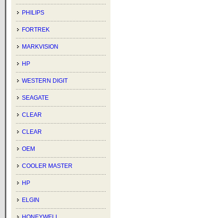
PHILIPS
FORTREK
MARKVISION
HP
WESTERN DIGIT
SEAGATE
CLEAR
CLEAR
OEM
COOLER MASTER
HP
ELGIN
HONEYWELL