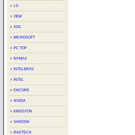
LG
OEM
AOC
MICROSOFT
PC TOP
MYMAX
INTELBRAS
INTEL
ENCORE
NVIDIA
KINGSTON
SANDISK
RAGTECH