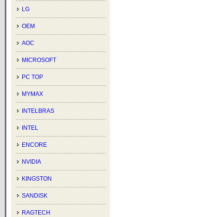
LG
OEM
AOC
MICROSOFT
PC TOP
MYMAX
INTELBRAS
INTEL
ENCORE
NVIDIA
KINGSTON
SANDISK
RAGTECH