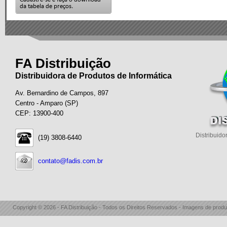
FA Distribuição
Distribuidora de Produtos de Informática
Av. Bernardino de Campos, 897
Centro - Amparo (SP)
CEP: 13900-400
Distribuido
(19) 3808-6440
contato@fadis.com.br
Copyright © 2026 - FA Distribuição - Todos os Direitos Reservados - Imagens de produ