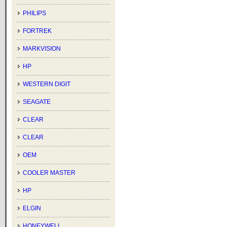
PHILIPS
FORTREK
MARKVISION
HP
WESTERN DIGIT
SEAGATE
CLEAR
CLEAR
OEM
COOLER MASTER
HP
ELGIN
HONEYWELL