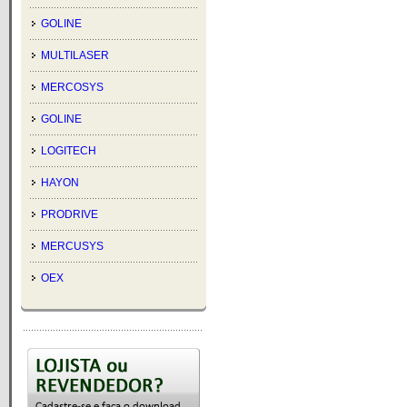
GOLINE
MULTILASER
MERCOSYS
GOLINE
LOGITECH
HAYON
PRODRIVE
MERCUSYS
OEX