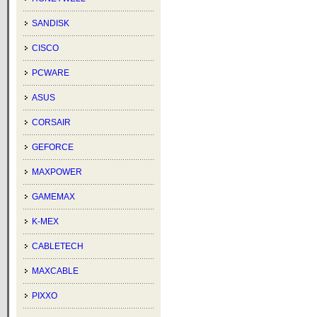
SANDISK
CISCO
PCWARE
ASUS
CORSAIR
GEFORCE
MAXPOWER
GAMEMAX
K-MEX
CABLETECH
MAXCABLE
PIXXO