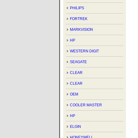
PHILIPS
FORTREK
MARKVISION
HP
WESTERN DIGIT
SEAGATE
CLEAR
CLEAR
OEM
COOLER MASTER
HP
ELGIN
HONEYWELL