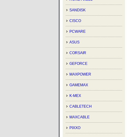
SANDISK
CISCO
PCWARE
ASUS
CORSAIR
GEFORCE
MAXPOWER
GAMEMAX
K-MEX
CABLETECH
MAXCABLE
PIXXO