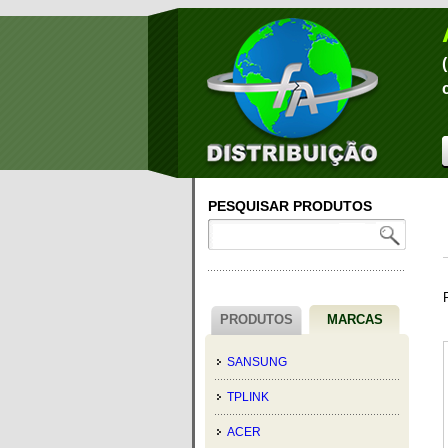
PESQUISAR PRODUTOS
PRODUTOS
MARCAS
SANSUNG
TPLINK
ACER