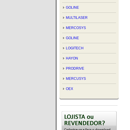
GOLINE
MULTILASER
MERCOSYS
GOLINE
LOGITECH
HAYON
PRODRIVE
MERCUSYS
OEX